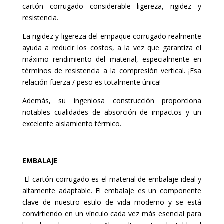
cartón corrugado considerable ligereza, rigidez y
resistencia.
La rigidez y ligereza del empaque corrugado realmente
ayuda a reducir los costos, a la vez que garantiza el
máximo rendimiento del material, especialmente en
términos de resistencia a la compresión vertical. ¡Esa
relación fuerza / peso es totalmente única!
Además, su ingeniosa construcción proporciona
notables cualidades de absorción de impactos y un
excelente aislamiento térmico.
EMBALAJE
El cartón corrugado es el material de embalaje ideal y
altamente adaptable. El embalaje es un componente
clave de nuestro estilo de vida moderno y se está
convirtiendo en un vínculo cada vez más esencial para