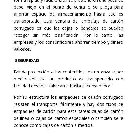
papel viejo en el punto de venta o se pliega para
ahorrar espacio de almacenamiento hasta que es
transportado. Otra ventaja del embalaje de cartón
corrugado es que las cajas o bandejas se pueden
recoger sin más clasificación. Por lo tanto, las
empresas y los consumidores ahorran tiempo y dinero
valiosos.
SEGURIDAD
Brinda protección a los contenidos, es un envase por
medio del cual un producto es transportado con
facilidad desde el fabricante hasta el consumidor.
Por su estructura los empaques de cartón corrugado
resisten el transporte fácilmente y hay dos tipos de
empaques de cartón para esta tarea: cajas de cartón
de línea o cajas de cartón especiales o también se le
conoce como cajas de cartón a medida.