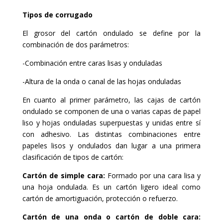
Tipos de corrugado
El grosor del cartón ondulado se define por la
combinación de dos parámetros:
-Combinación entre caras lisas y onduladas
-Altura de la onda o canal de las hojas onduladas
En cuanto al primer parámetro, las cajas de cartón
ondulado se componen de una o varias capas de papel
liso y hojas onduladas superpuestas y unidas entre sí
con adhesivo. Las distintas combinaciones entre
papeles lisos y ondulados dan lugar a una primera
clasificación de tipos de cartón:
Cartón de simple cara:
Formado por una cara lisa y
una hoja ondulada. Es un cartón ligero ideal como
cartón de amortiguación, protección o refuerzo.
Cartón de una onda o cartón de doble cara: