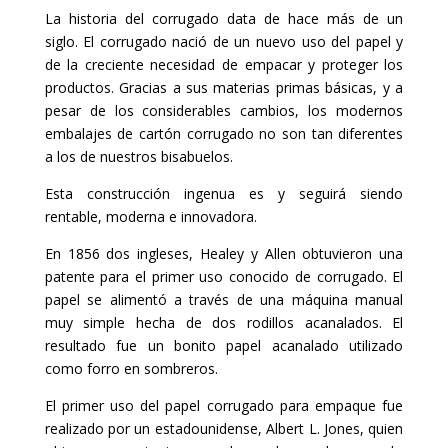
La historia del corrugado data de hace más de un
siglo. El corrugado nació de un nuevo uso del papel y
de la creciente necesidad de empacar y proteger los
productos. Gracias a sus materias primas básicas, y a
pesar de los considerables cambios, los modernos
embalajes de cartón corrugado no son tan diferentes
a los de nuestros bisabuelos.
Esta construcción ingenua es y seguirá siendo
rentable, moderna e innovadora.
En 1856 dos ingleses, Healey y Allen obtuvieron una
patente para el primer uso conocido de corrugado. El
papel se alimentó a través de una máquina manual
muy simple hecha de dos rodillos acanalados. El
resultado fue un bonito papel acanalado utilizado
como forro en sombreros.
El primer uso del papel corrugado para empaque fue
realizado por un estadounidense, Albert L. Jones, quien