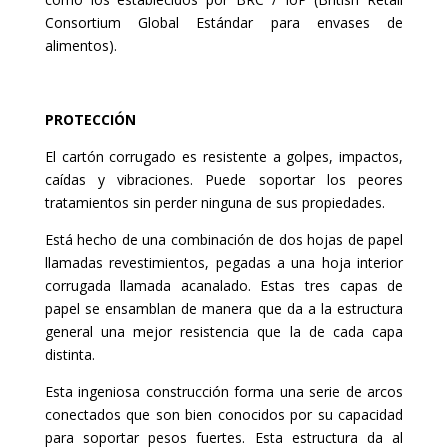
Consortium Global Estándar para envases de
alimentos).
PROTECCIÓN
El cartón corrugado es resistente a golpes, impactos,
caídas y vibraciones. Puede soportar los peores
tratamientos sin perder ninguna de sus propiedades.
Está hecho de una combinación de dos hojas de papel
llamadas revestimientos, pegadas a una hoja interior
corrugada llamada acanalado. Estas tres capas de
papel se ensamblan de manera que da a la estructura
general una mejor resistencia que la de cada capa
distinta.
Esta ingeniosa construcción forma una serie de arcos
conectados que son bien conocidos por su capacidad
para soportar pesos fuertes. Esta estructura da al