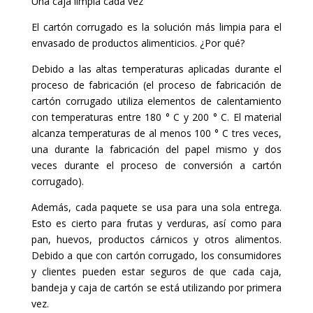
Una caja limpia cada vez
El cartón corrugado es la solución más limpia para el
envasado de productos alimenticios. ¿Por qué?
Debido a las altas temperaturas aplicadas durante el
proceso de fabricación (el proceso de fabricación de
cartón corrugado utiliza elementos de calentamiento
con temperaturas entre 180 ° C y 200 ° C. El material
alcanza temperaturas de al menos 100 ° C tres veces,
una durante la fabricación del papel mismo y dos
veces durante el proceso de conversión a cartón
corrugado).
Además, cada paquete se usa para una sola entrega.
Esto es cierto para frutas y verduras, así como para
pan, huevos, productos cárnicos y otros alimentos.
Debido a que con cartón corrugado, los consumidores
y clientes pueden estar seguros de que cada caja,
bandeja y caja de cartón se está utilizando por primera
vez.