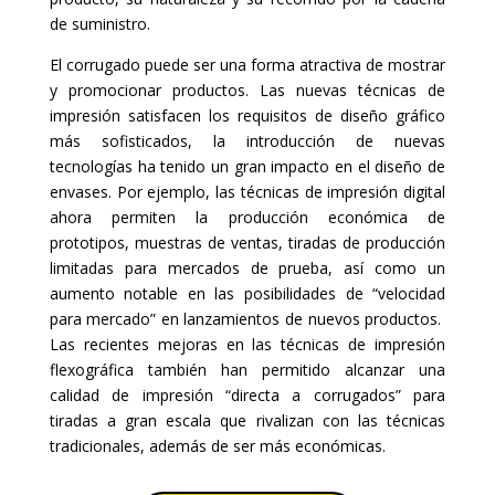
de suministro.
El corrugado puede ser una forma atractiva de mostrar
y promocionar productos. Las nuevas técnicas de
impresión satisfacen los requisitos de diseño gráfico
más sofisticados, la introducción de nuevas
tecnologías ha tenido un gran impacto en el diseño de
envases. Por ejemplo, las técnicas de impresión digital
ahora permiten la producción económica de
prototipos, muestras de ventas, tiradas de producción
limitadas para mercados de prueba, así como un
aumento notable en las posibilidades de “velocidad
para mercado” en lanzamientos de nuevos productos.
Las recientes mejoras en las técnicas de impresión
flexográfica también han permitido alcanzar una
calidad de impresión “directa a corrugados” para
tiradas a gran escala que rivalizan con las técnicas
tradicionales, además de ser más económicas.