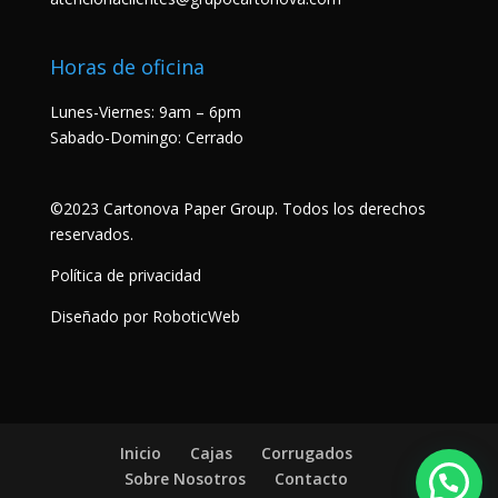
Horas de oficina
Lunes-Viernes: 9am – 6pm
Sabado-Domingo: Cerrado
©2023 Cartonova Paper Group. Todos los derechos
reservados.
Política de privacidad
Diseñado por RoboticWeb
Inicio
Cajas
Corrugados
Sobre Nosotros
Contacto