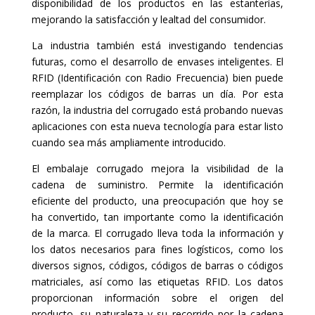
disponibilidad de los productos en las estanterías,
mejorando la satisfacción y lealtad del consumidor.
La industria también está investigando tendencias
futuras, como el desarrollo de envases inteligentes. El
RFID (Identificación con Radio Frecuencia) bien puede
reemplazar los códigos de barras un día. Por esta
razón, la industria del corrugado está probando nuevas
aplicaciones con esta nueva tecnología para estar listo
cuando sea más ampliamente introducido.
El embalaje corrugado mejora la visibilidad de la
cadena de suministro. Permite la identificación
eficiente del producto, una preocupación que hoy se
ha convertido, tan importante como la identificación
de la marca. El corrugado lleva toda la información y
los datos necesarios para fines logísticos, como los
diversos signos, códigos, códigos de barras o códigos
matriciales, así como las etiquetas RFID. Los datos
proporcionan información sobre el origen del
producto, su naturaleza y su recorrido por la cadena