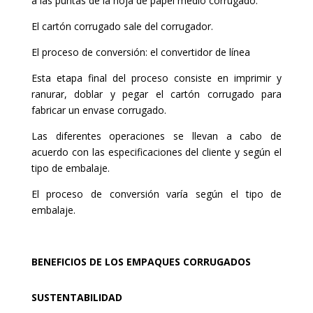
a las puntas de la hoja de papel medio corrugado.
El cartón corrugado sale del corrugador.
El proceso de conversión: el convertidor de línea
Esta etapa final del proceso consiste en imprimir y
ranurar, doblar y pegar el cartón corrugado para
fabricar un envase corrugado.
Las diferentes operaciones se llevan a cabo de
acuerdo con las especificaciones del cliente y según el
tipo de embalaje.
El proceso de conversión varía según el tipo de
embalaje.
BENEFICIOS DE LOS EMPAQUES CORRUGADOS
SUSTENTABILIDAD