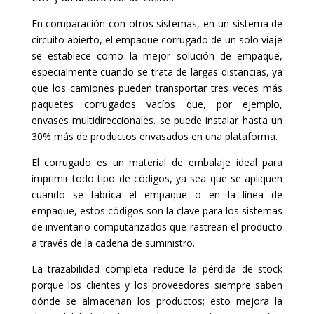
En comparación con otros sistemas, en un sistema de
circuito abierto, el empaque corrugado de un solo viaje
se establece como la mejor solución de empaque,
especialmente cuando se trata de largas distancias, ya
que los camiones pueden transportar tres veces más
paquetes corrugados vacíos que, por ejemplo,
envases multidireccionales. se puede instalar hasta un
30% más de productos envasados en una plataforma.
El corrugado es un material de embalaje ideal para
imprimir todo tipo de códigos, ya sea que se apliquen
cuando se fabrica el empaque o en la línea de
empaque, estos códigos son la clave para los sistemas
de inventario computarizados que rastrean el producto
a través de la cadena de suministro.
La trazabilidad completa reduce la pérdida de stock
porque los clientes y los proveedores siempre saben
dónde se almacenan los productos; esto mejora la