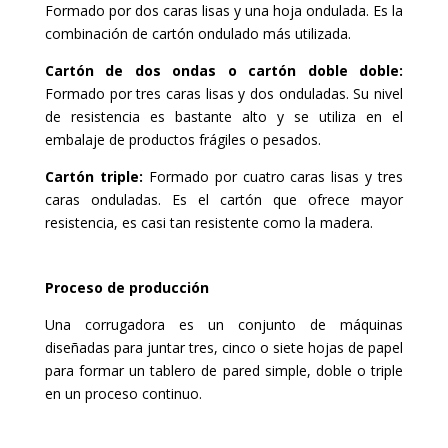
Formado por dos caras lisas y una hoja ondulada. Es la
combinación de cartón ondulado más utilizada.
Cartón de dos ondas o cartón doble doble:
Formado por tres caras lisas y dos onduladas. Su nivel
de resistencia es bastante alto y se utiliza en el
embalaje de productos frágiles o pesados.
Cartón triple:
Formado por cuatro caras lisas y tres
caras onduladas. Es el cartón que ofrece mayor
resistencia, es casi tan resistente como la madera.
Proceso de producción
Una corrugadora es un conjunto de máquinas
diseñadas para juntar tres, cinco o siete hojas de papel
para formar un tablero de pared simple, doble o triple
en un proceso continuo.