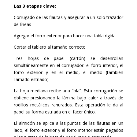
Las 3 etapas clave:
Corrugado de las flautas y asegurar a un solo trazador
de líneas
Agregar el forro exterior para hacer una tabla rígida
Cortar el tablero al tamaño correcto
Tres hojas de papel (cartón) se desenrollan
simultáneamente en el corrugador: el forro interior, el
forro exterior y en el medio, el medio (también
llamado estriado).
La hoja mediana recibe una “ola”. Esta corrugación se
obtiene presionando la lámina bajo calor a través de
rodillos metálicos ranurados. Esta operación le da al
papel su forma estriada en el facer único.
El almidón se aplica a las puntas de las flautas en un
lado, el forro exterior y el forro interior están pegados