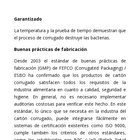
Garantizado
La temperatura y la prueba de tiempo demuestran que
el proceso de corrugado destruye las bacterias.
Buenas prácticas de fabricación
Desde 2003 el estándar de buenas prácticas de
fabricación (GMP) de FEFCO (Corrugated Packaging) /
ESBO ha confirmado que los productos de cartón
corrugado satisfacen todos los requisitos de la
industria alimentaria en cuanto a calidad, seguridad e
higiene. En general, no es necesario implementar
auditorías costosas para verificar este hecho. En este
estándar, lo único que se necesita en la industria del
cartón corrugado, puede integrarse fácilmente en
sistemas de certificación existentes como ISO 9000,
cumple también los criterios de otros estándares,
como los establecidos por BRC / IoP (British Retail