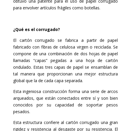
obtuvo una patente para el uso de papel corrugado
para envolver artículos frágiles como botellas.
¿Qué es el corrugado?
El cartón corrugado se fabrica a partir de papel
fabricado con fibras de celulosa virgen o reciclada. Se
compone de una combinación de dos hojas de papel
llamadas “capas” pegadas a una hoja de cartón
ondulado. Estas tres capas de papel se ensamblan de
tal manera que proporcionan una mejor estructura
global que la de cada capa separada.
Esta ingeniosa construcción forma una serie de arcos
arqueados, que están conectados entre sí y son bien
conocidos por su capacidad de soportar pesos
pesados.
Esta estructura confiere al cartón corrugado una gran
rigidez y resistencia al desgaste por su resistencia. El