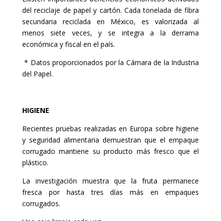
del reciclaje de papel y cartón. Cada tonelada de fibra
secundaria reciclada en México, es valorizada al
menos siete veces, y se integra a la derrama
económica y fiscal en el país.
* Datos proporcionados por la Cámara de la Industria
del Papel.
HIGIENE
Recientes pruebas realizadas en Europa sobre higiene
y seguridad alimentaria
demuestran que el empaque
corrugado mantiene su producto más fresco que el
plástico.
La investigación muestra que la fruta permanece
fresca por hasta tres días más en empaques
corrugados.