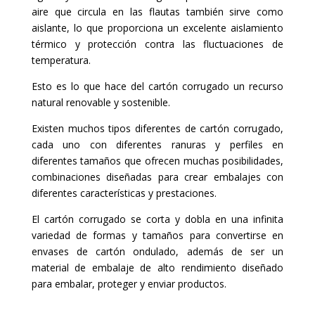
aire que circula en las flautas también sirve como
aislante, lo que proporciona un excelente aislamiento
térmico y protección contra las fluctuaciones de
temperatura.
Esto es lo que hace del cartón corrugado un recurso
natural renovable y sostenible.
Existen muchos tipos diferentes de cartón corrugado,
cada uno con diferentes ranuras y perfiles en
diferentes tamaños que ofrecen muchas posibilidades,
combinaciones diseñadas para crear embalajes con
diferentes características y prestaciones.
El cartón corrugado se corta y dobla en una infinita
variedad de formas y tamaños para convertirse en
envases de cartón ondulado, además de ser un
material de embalaje de alto rendimiento diseñado
para embalar, proteger y enviar productos.