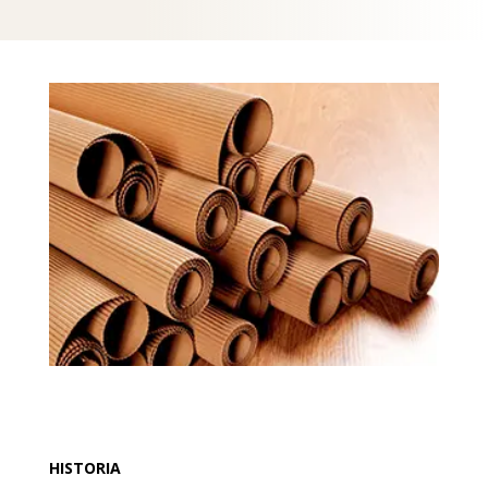
HISTORIA