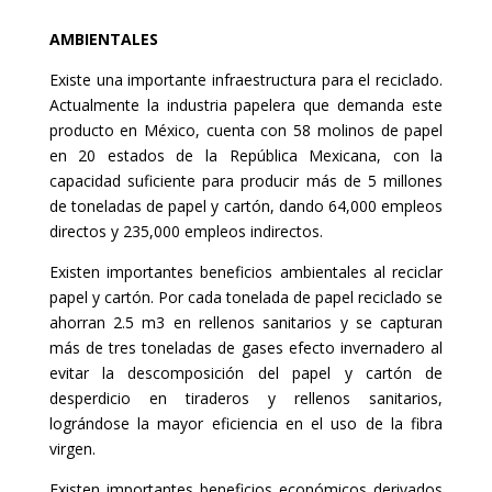
AMBIENTALES
Existe una importante infraestructura para el reciclado.
Actualmente la industria papelera que demanda este
producto en México, cuenta con 58 molinos de papel
en 20 estados de la República Mexicana, con la
capacidad suficiente para producir más de 5 millones
de toneladas de papel y cartón, dando 64,000 empleos
directos y 235,000 empleos indirectos.
Existen importantes beneficios ambientales al reciclar
papel y cartón. Por cada tonelada de papel reciclado se
ahorran 2.5 m3 en rellenos sanitarios y se capturan
más de tres toneladas de gases efecto invernadero al
evitar la descomposición del papel y cartón de
desperdicio en tiraderos y rellenos sanitarios,
lográndose la mayor eficiencia en el uso de la fibra
virgen.
Existen importantes beneficios económicos derivados