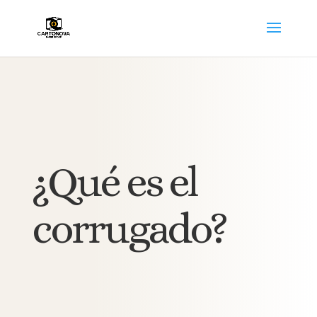
¿Qué es el
corrugado?